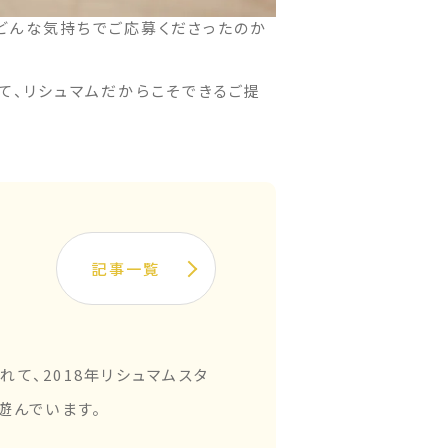
どんな気持ちでご応募くださったのか
て、リシュマムだからこそできるご提
記事一覧
て、2018年リシュマムスタ
遊んでいます。