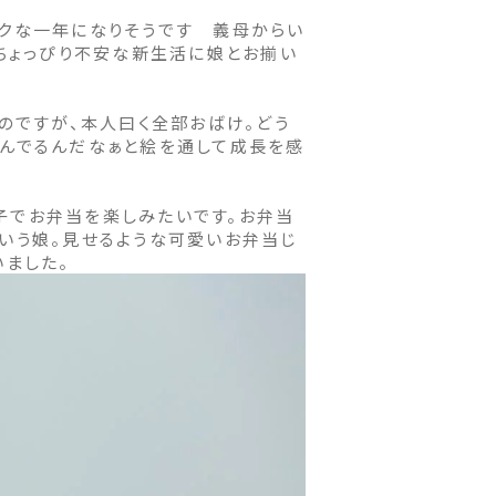
ワクな一年になりそうです 義母からい
 ちょっぴり不安な新生活に娘とお揃い
のですが、本人曰く全部おばけ。どう
しんでるんだなぁと絵を通して成長を感
子でお弁当を楽しみたいです。お弁当
いう娘。見せるような可愛いお弁当じ
いました。