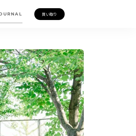
OURNAL
買い取り