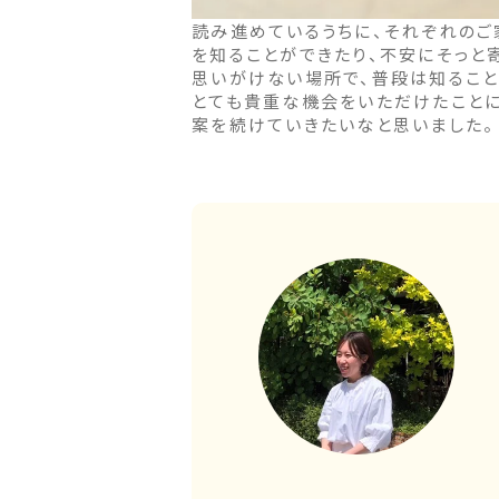
読み進めているうちに、それぞれの
を知ることができたり、不安にそっと
思いがけない場所で、普段は知るこ
とても貴重な機会をいただけたことに
案を続けていきたいなと思いました。