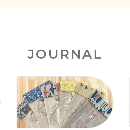
JOURNAL