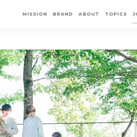
MISSION
BRAND
ABOUT
TOPICS
J