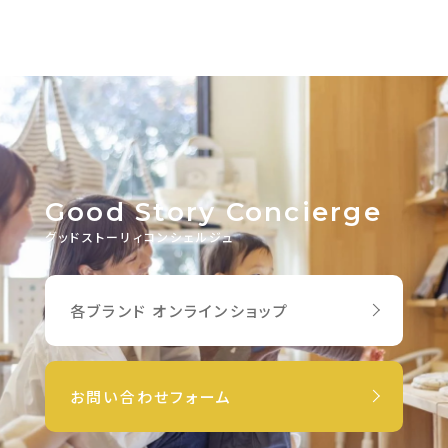
Good Story Concierge
グッドストーリィコンシェルジュ
各ブランド オンラインショップ
お問い合わせフォーム