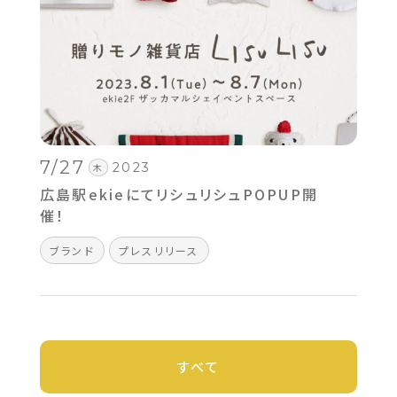
7/27
2023
木
広島駅ekieにてリシュリシュPOPUP開
催！
ブランド
プレスリリース
すべて