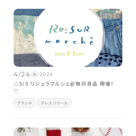
4/24
2024
水
△5/5 リシュラマルシェ@無印良品 開催！
▽
ブランド
プレスリリース