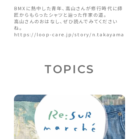
BMXに熱中した青年、高山さんが修行時代に師
匠からもらったシャツと辿った作家の道。
高山さんのおはなし、ぜひ読んでみてください
ね。
https://loop-care.jp/story/n.takayama
TOPICS