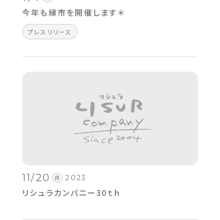
今年も縁市を開催します＊
プレスリリース
11/20
2023
月
リシュラカンパニー30ｔｈ