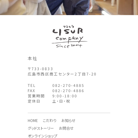
本社
〒733-0833
広島市西区商工センター2丁目7-20
TEL
082-270-4885
FAX
082-270-4886
営業時間
9:00-18:00
定休日
土・日・祝
HOME
こだわり
お知らせ
グッドストーリー
お問合せ
オンラインショップ