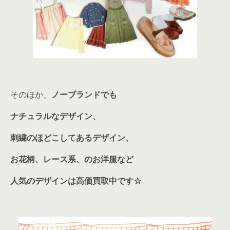
そのほか、
ノーブランドでも
ナチュラルなデザイン、
刺繍のほどこしてあるデザイン、
お花柄、レース系、のお洋服など
人気のデザインは高価買取中です☆