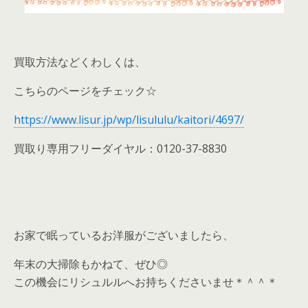
買取方法などくわしくは、
こちらのページをチェック☆
https://www.lisur.jp/wp/lisululu/kaitori/4697/
買取り専用フリーダイヤル：0120-37-8830
お家で眠っているお洋服がございましたら、
年末の大掃除もかねて、ぜひ◎
この機会にリシュルルへお持ちくださいませ＊＾＾＊