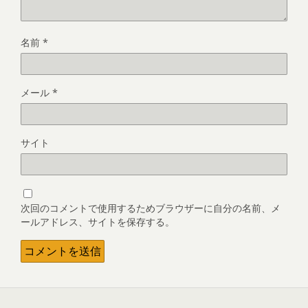
名前
*
メール
*
サイト
次回のコメントで使用するためブラウザーに自分の名前、メ
ールアドレス、サイトを保存する。