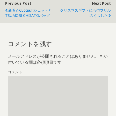
Previous Post
Next Post
新着☆cucciaポシェットと
クリスマスギフトにも◎フリル
TSUMORI CHISATOバッグ
のくつした
コメントを残す
メールアドレスが公開されることはありません。
*
が
付いている欄は必須項目です
コメント