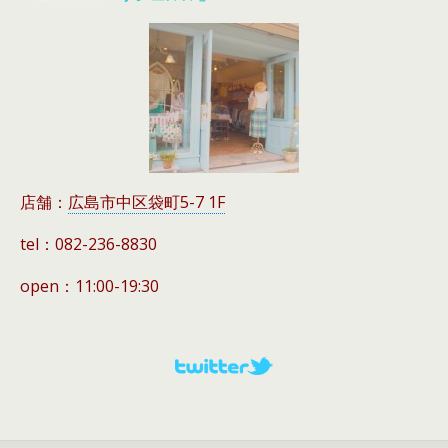
店舗：
広島市中区袋町5-7 1F
tel：082-236-8830
open：11:00-19:30