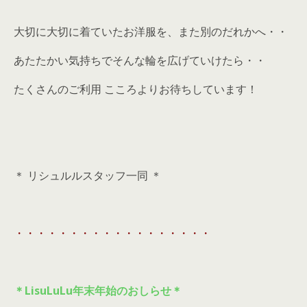
大切に大切に着ていたお洋服を、また別のだれかへ・・
あたたかい気持ちでそんな輪を広げていけたら・・
たくさんのご利用 こころよりお待ちしています！
＊ リシュルルスタッフ一同 ＊
・・・・・・・・・・・・・・・・・・
＊LisuLuLu年末年始のおしらせ＊