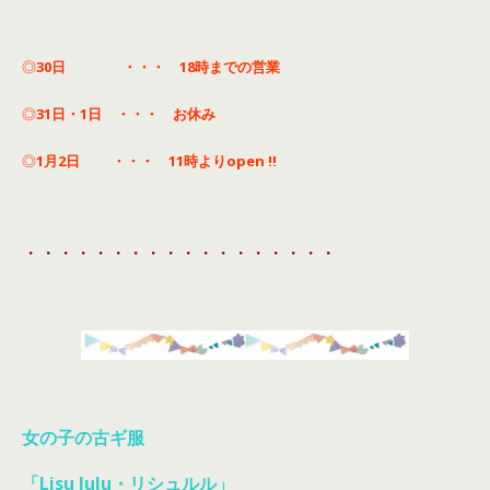
◎
30日 ・・・ 18時までの営業
◎
31日・1日 ・・・ お休み
◎
1月2日 ・・・ 11時よりopen !!
・・・・・・・・・・・・・・・・・・
女の子の古ギ服
「Lisu lulu・リシュルル」