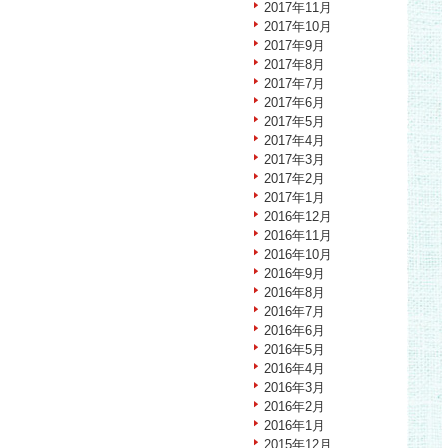
2017年11月
2017年10月
2017年9月
2017年8月
2017年7月
2017年6月
2017年5月
2017年4月
2017年3月
2017年2月
2017年1月
2016年12月
2016年11月
2016年10月
2016年9月
2016年8月
2016年7月
2016年6月
2016年5月
2016年4月
2016年3月
2016年2月
2016年1月
2015年12月