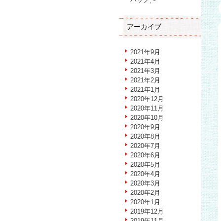
アーカイブ
2021年9月
2021年4月
2021年3月
2021年2月
2021年1月
2020年12月
2020年11月
2020年10月
2020年9月
2020年8月
2020年7月
2020年6月
2020年5月
2020年4月
2020年3月
2020年2月
2020年1月
2019年12月
2019年11月