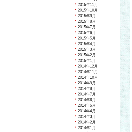
2015年11月
2015年10月
2015年9月
2015年8月
2015年7月
2015年6月
2015年5月
2015年4月
2015年3月
2015年2月
2015年1月
2014年12月
2014年11月
2014年10月
2014年9月
2014年8月
2014年7月
2014年6月
2014年5月
2014年4月
2014年3月
2014年2月
2014年1月