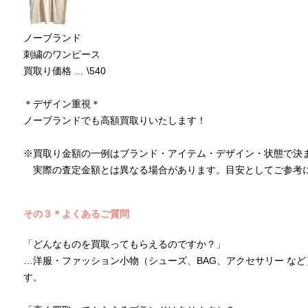
ノーブランド
刺繍のワンピース
買取り価格 … \540
＊デザイン重視＊
ノーブランドでも高額買取りいたします！
※買取り金額の一例はブランド・アイテム・デザイン・状態で決
実際の査定金額とは異なる場合があります。目安としてご参考
その３＊よくあるご質問
「どんなものを買取ってもらえるのですか？」
…洋服・ファッション小物（シューズ、BAG、アクセサリー な
す。