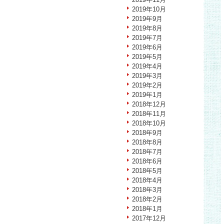
2019年10月
2019年9月
2019年8月
2019年7月
2019年6月
2019年5月
2019年4月
2019年3月
2019年2月
2019年1月
2018年12月
2018年11月
2018年10月
2018年9月
2018年8月
2018年7月
2018年6月
2018年5月
2018年4月
2018年3月
2018年2月
2018年1月
2017年12月