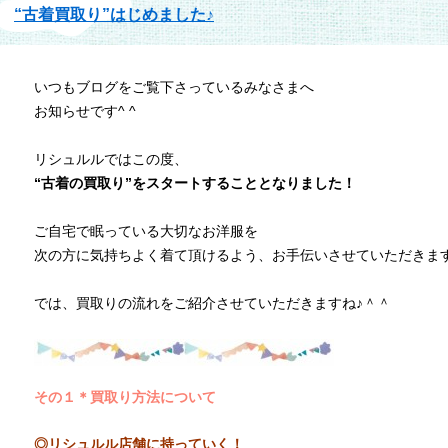
“古着買取り”はじめました♪
いつもブログをご覧下さっているみなさまへ
お知らせです^ ^
リシュルルではこの度、
“古着の買取り”をスタートすることとなりました！
ご自宅で眠っている大切なお洋服を
次の方に気持ちよく着て頂けるよう、お手伝いさせていただきま
では、買取りの流れをご紹介させていただきますね♪＾＾
その１＊買取り方法について
◎リシュルル店舗に持っていく！