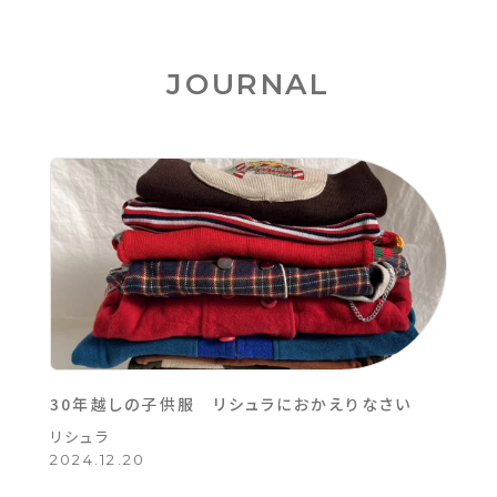
JOURNAL
30年越しの子供服 リシュラにおかえりなさい
リシュラ
2024.12.20