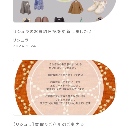
リシュラのお買取日記を更新しました♪
リシュラ
2024.9.24
【リシュラ】買取りご利用のご案内☆