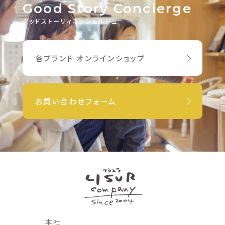
Good Story Concierge
グッドストーリィコンシェルジュ
各ブランド オンラインショップ
お問い合わせフォーム
本社