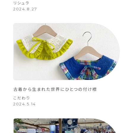
リシュラ
2024.8.27
古着から生まれた世界にひとつの付け襟
こだわり
2024.5.14