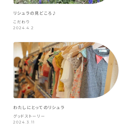
リシュラの見どころ♪
こだわり
2024.4.2
わたしにとってのリシュラ
グッドストーリー
2024.3.11