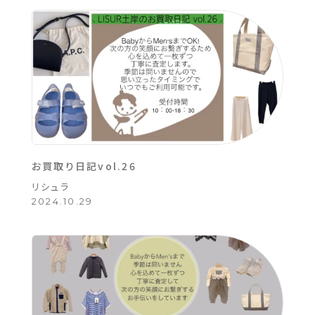
お買取り日記vol.26
リシュラ
2024.10.29