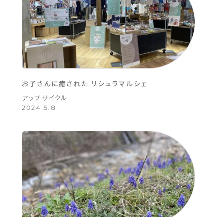
お子さんに癒された リシュラマルシェ
アップサイクル
2024.5.8