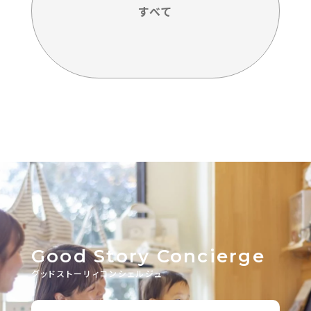
すべて
Good Story Concierge
グッドストーリィコンシェルジュ