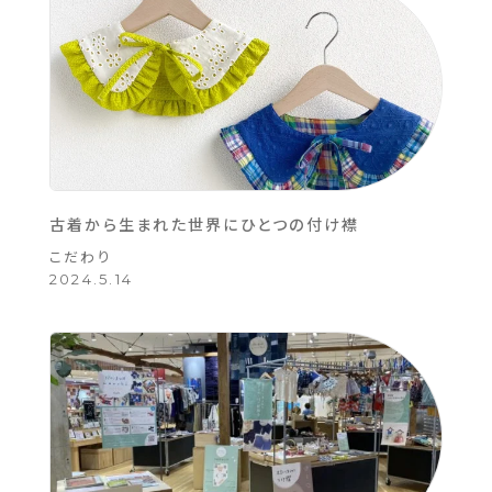
古着から生まれた世界にひとつの付け襟
こだわり
2024.5.14