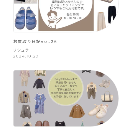
お買取り日記vol.26
リシュラ
2024.10.29