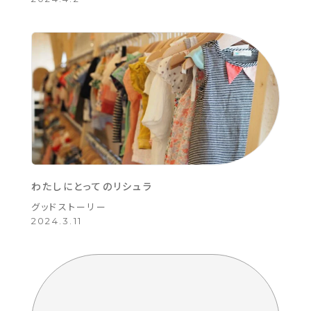
わたしにとってのリシュラ
グッドストーリー
2024.3.11