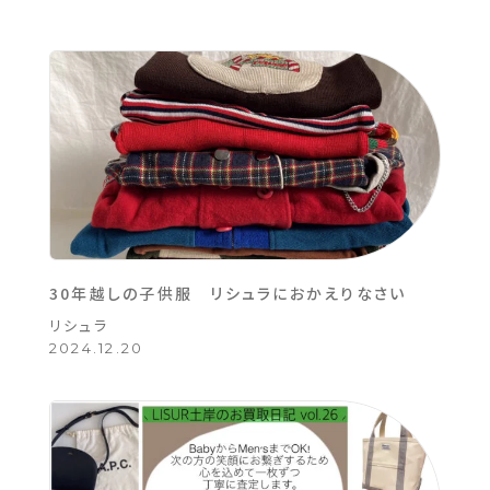
30年越しの子供服 リシュラにおかえりなさい
リシュラ
2024.12.20