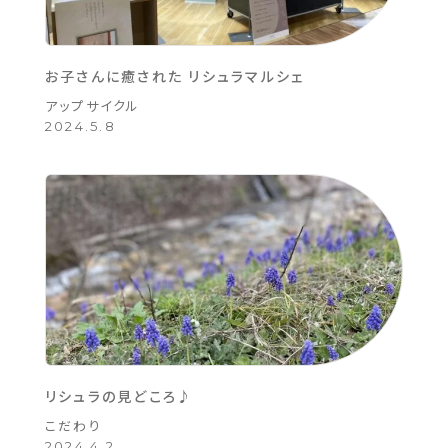
お子さんに癒された リシュラマルシェ
アップサイクル
2024.5.8
リシュラの見どころ♪
こだわり
2024.4.2