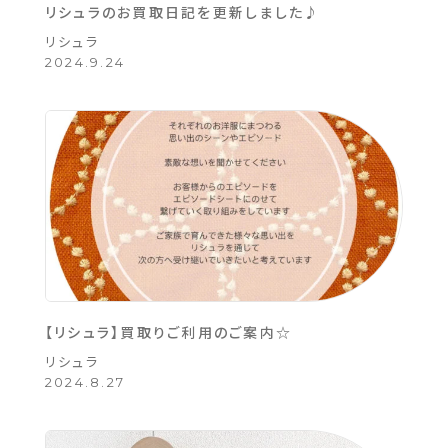
リシュラのお買取日記を更新しました♪
リシュラ
2024.9.24
【リシュラ】買取りご利用のご案内☆
リシュラ
2024.8.27