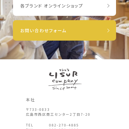
各ブランド オンラインショップ
お問い合わせフォーム
本社
〒733-0833
広島市西区商工センター2丁目7-20
TEL
082-270-4885