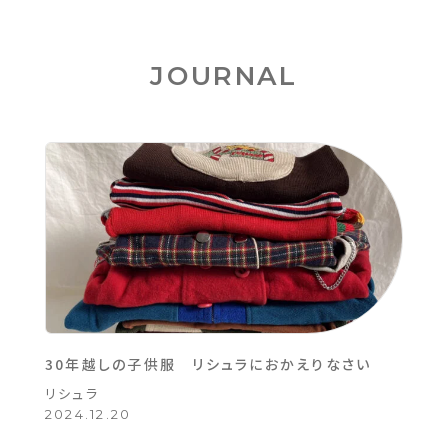
JOURNAL
30年越しの子供服 リシュラにおかえりなさい
リシュラ
2024.12.20