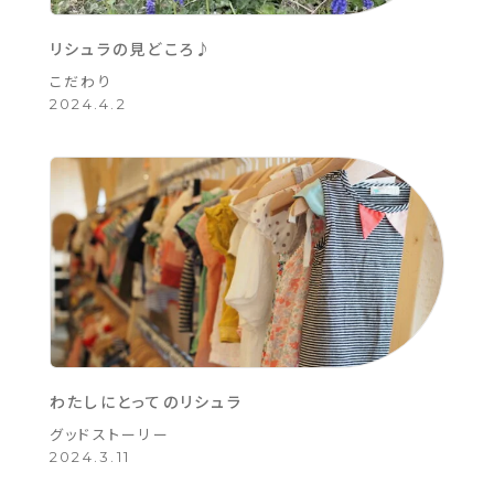
リシュラの見どころ♪
こだわり
2024.4.2
わたしにとってのリシュラ
グッドストーリー
2024.3.11