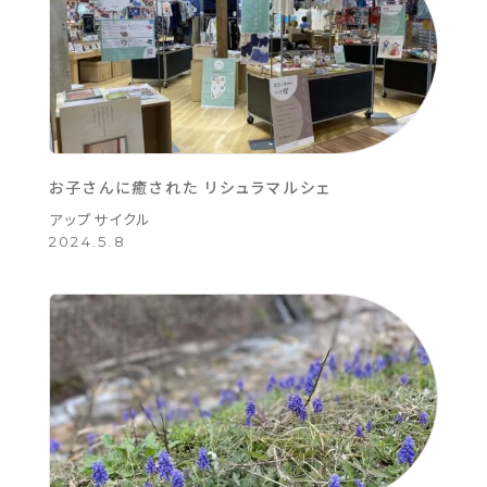
お子さんに癒された リシュラマルシェ
アップサイクル
2024.5.8