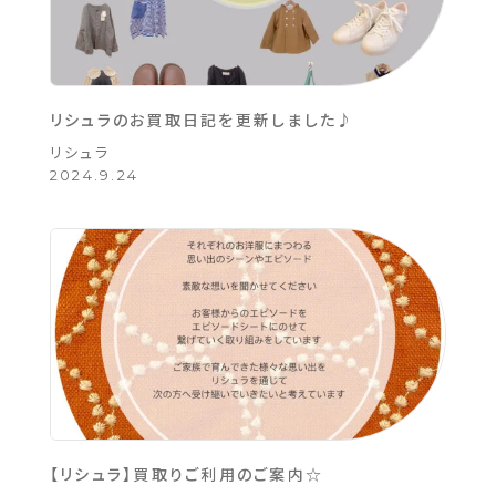
リシュラのお買取日記を更新しました♪
リシュラ
2024.9.24
【リシュラ】買取りご利用のご案内☆