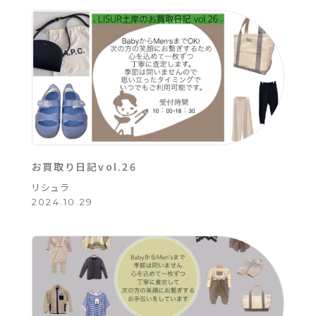
お買取り日記vol.26
リシュラ
2024.10.29