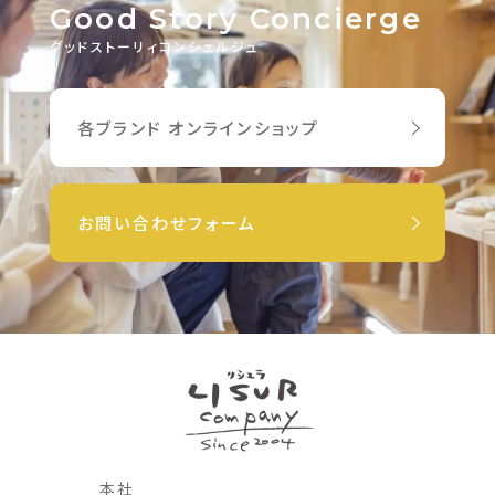
Good Story Concierge
グッドストーリィコンシェルジュ
各ブランド オンラインショップ
お問い合わせフォーム
本社