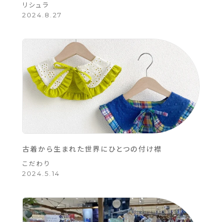
リシュラ
2024.8.27
古着から生まれた世界にひとつの付け襟
こだわり
2024.5.14