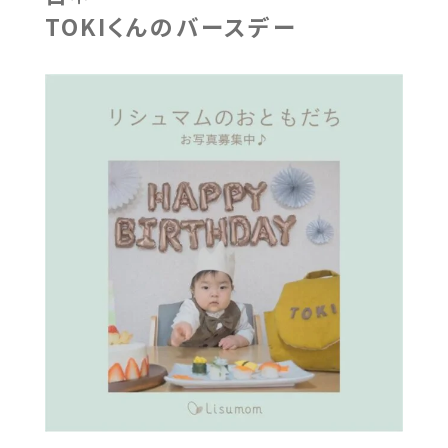
TOKIくんのバースデー