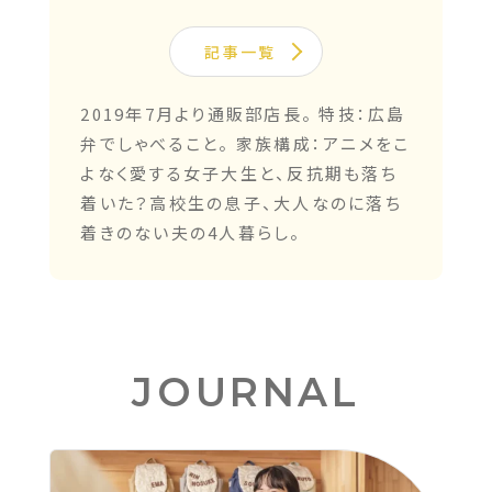
記事一覧
2019年7月より通販部店長。 特技：広島
弁でしゃべること。 家族構成：アニメをこ
よなく愛する女子大生と、反抗期も落ち
着いた？高校生の息子、大人なのに落ち
着きのない夫の4人暮らし。
JOURNAL