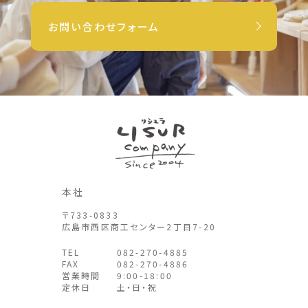
お問い合わせフォーム
本社
〒733-0833
広島市西区商工センター2丁目7-20
TEL
082-270-4885
FAX
082-270-4886
営業時間
9:00-18:00
定休日
土・日・祝