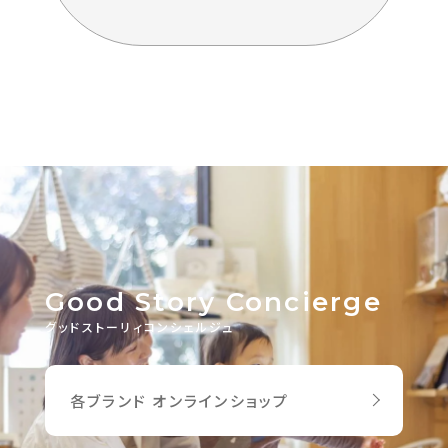
Good Story Concierge
グッドストーリィコンシェルジュ
各ブランド オンラインショップ