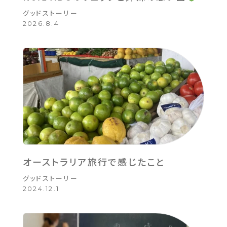
グッドストーリー
2026.8.4
オーストラリア旅行で感じたこと
グッドストーリー
2024.12.1