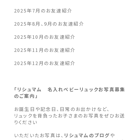
2025年
7月のお友達紹介
2025年
8月、9月のお友達紹介
2025年
10月のお友達紹介
2025年
11月のお友達紹介
2025年12月のお友達紹介
「リシュマム 名入れベビーリュックお写真募集
のご案内」
お誕生日や記念日、日常のお出かけなど、
リュックを背負ったお子さまのお写真をぜひお送
りください
いただいたお写真は、
リシュマムのブログ
や