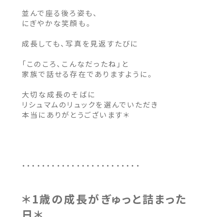
並んで座る後ろ姿も、
にぎやかな笑顔も。
成長しても、写真を見返すたびに
「このころ、こんなだったね」と
家族で話せる存在でありますように。
大切な成長のそばに
リシュマムのリュックを選んでいただき
本当にありがとうございます＊
・・・・・・・・・・・・・・・・・・・・・・・・
＊1歳の成長がぎゅっと詰まった
日
＊