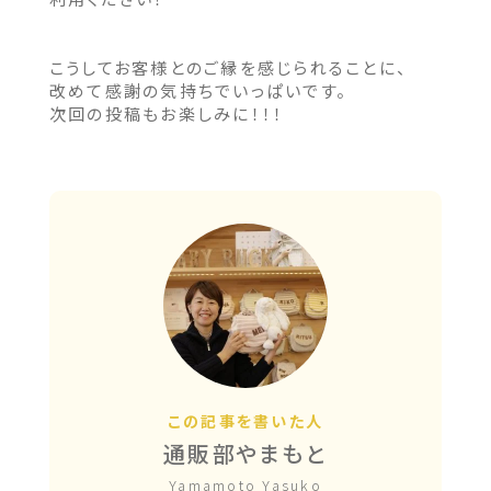
こうしてお客様とのご縁を感じられることに、
改めて感謝の気持ちでいっぱいです。
次回の投稿もお楽しみに！！！
この記事を書いた人
通販部やまもと
Yamamoto Yasuko