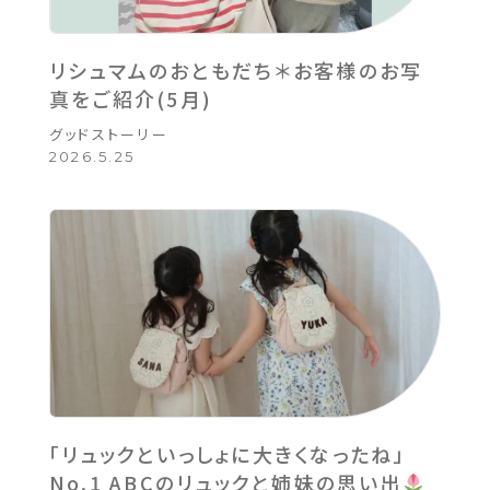
リシュマムのおともだち＊お客様のお写
真をご紹介(5月)
グッドストーリー
2026.5.25
「リュックといっしょに大きくなったね」
No.1 ABCのリュックと姉妹の思い出