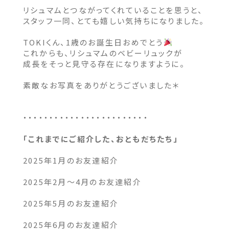
リシュマムとつながってくれていることを思うと、
スタッフ一同、とても嬉しい気持ちになりました。
TOKIくん、1歳のお誕生日おめでとう
これからも、リシュマムのベビーリュックが
成長をそっと見守る存在になりますように。
素敵なお写真をありがとうございました＊
・・・・・・・・・・・・・・・・・・・・・・・・
「これまでにご紹介した、おともだちたち」
2025年
1月のお友達紹介
2025年
2月～4月のお友達紹介
2025年
5月のお友達紹介
2025年
6月のお友達紹介