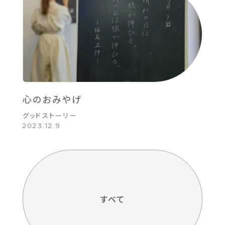
心のおみやげ
グッドストーリー
2023.12.9
すべて