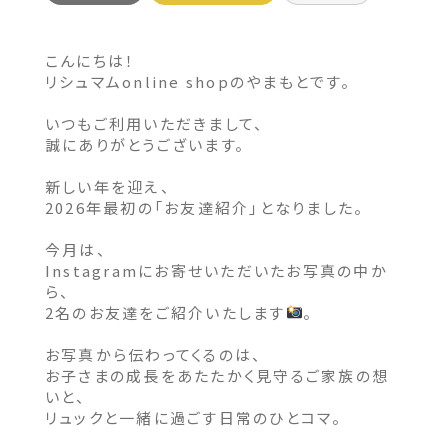
こんにちは！
リシュマムonline shopのやまもとです。
いつもご利用いただきまして、
誠にありがとうございます。
新しい年を迎え、
2026年最初の「お友達紹介」となりました。
今月は、
Instagramにお寄せいただいたお写真の中か
ら、
2名のお友達をご紹介いたします
。
お写真から伝わってくるのは、
お子さまの成長をあたたかく見守るご家族の想
いと、
リュックと一緒に過ごす日常のひとコマ。