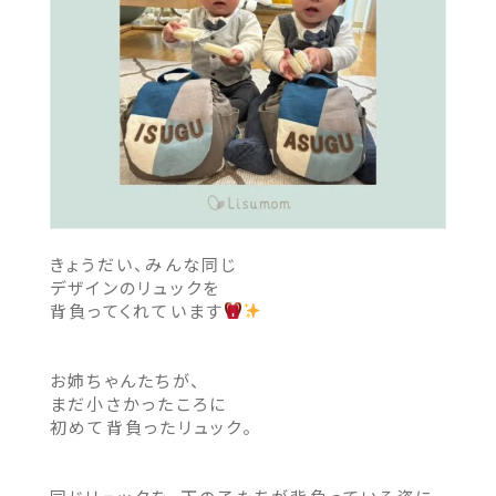
きょうだい、みんな同じ
デザインのリュックを
背負ってくれています
お姉ちゃんたちが、
まだ小さかったころに
初めて背負ったリュック。