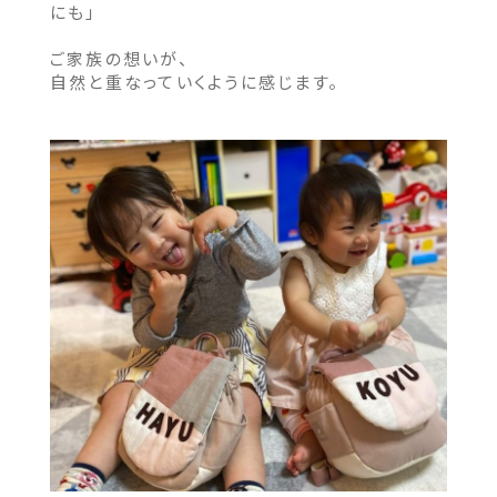
にも」
ご家族の想いが、
自然と重なっていくように感じます。