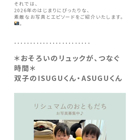
それでは、
2026年のはじまりにぴったりな、
素敵なお写真とエピソードをご紹介いたします。
。
・・・・・・・・・・・・・・・・・・・・・・・・
＊おそろいのリュックが、つなぐ
時間
＊
双子のISUGUくん・ASUGUくん