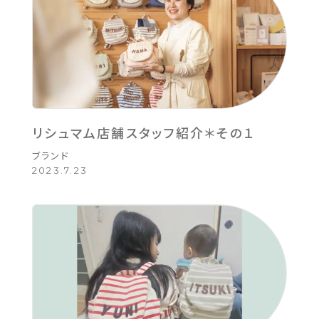
リシュマム店舗スタッフ紹介＊その１
ブランド
2023.7.23