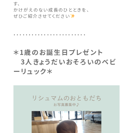
す、
かけがえのない成長のひとときを、
ぜひご紹介させてください
・・・・・・・・・・・・・・・・・・・・・・・・
＊1歳のお誕生日プレゼント
3人きょうだいおそろいのベビ
ーリュック＊