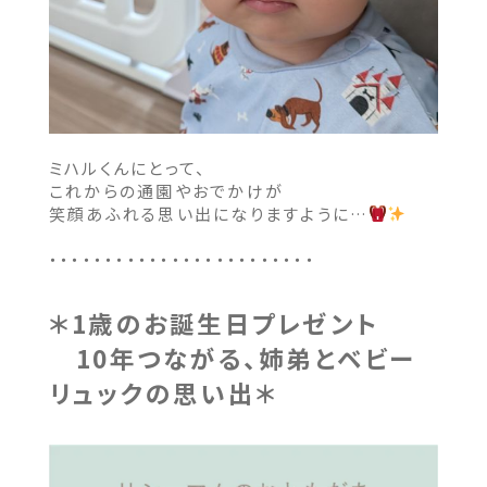
ミハルくんにとって、
これからの通園やおでかけが
笑顔あふれる思い出になりますように…
・・・・・・・・・・・・・・・・・・・・・・・・
＊1歳のお誕生日プレゼント
10年つながる、姉弟とベビー
リュックの思い出＊