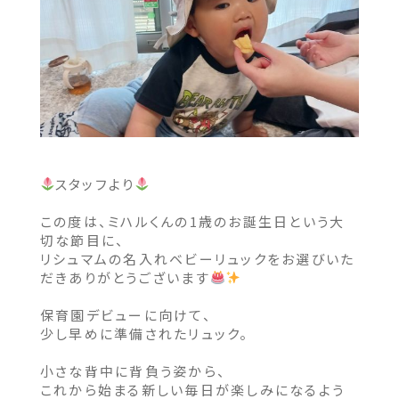
スタッフより
この度は、ミハルくんの1歳のお誕生日という大
切な節目に、
リシュマムの名入れベビーリュックをお選びいた
だきありがとうございます
保育園デビューに向けて、
少し早めに準備されたリュック。
小さな背中に背負う姿から、
これから始まる新しい毎日が楽しみになるよう