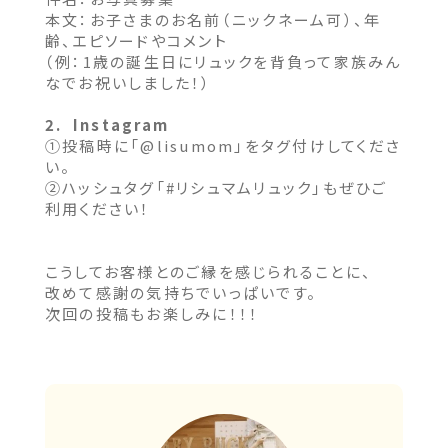
本文：お子さまのお名前（ニックネーム可）、年
齢、エピソードやコメント
（例：1歳の誕生日にリュックを背負って家族みん
なでお祝いしました！）
2. Instagram
①投稿時に「@lisumom」をタグ付けしてくださ
い。
②ハッシュタグ「#リシュマムリュック」もぜひご
利用ください！
こうしてお客様とのご縁を感じられることに、
改めて感謝の気持ちでいっぱいです。
次回の投稿もお楽しみに！！！