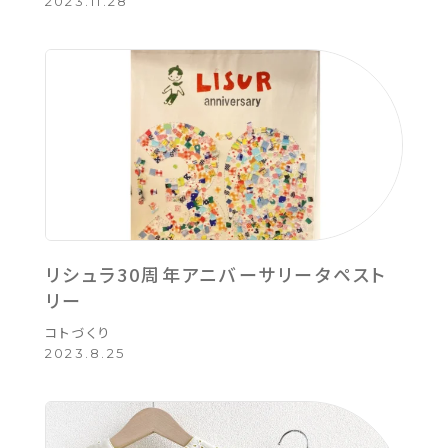
2023.11.28
リシュラ30周年アニバーサリータペスト
リー
コトづくり
2023.8.25