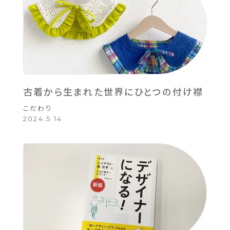
古着から生まれた世界にひとつの付け襟
こだわり
2024.5.14