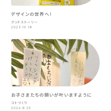
デザインの世界へ！
グッドストーリー
2023.10.18
お子さまたちの願いが叶いますように
コトづくり
2024.8.25