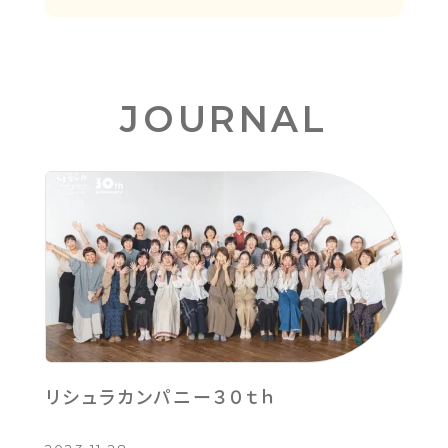
JOURNAL
リシュラカンパニー３０ｔｈ