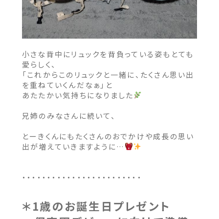
小さな背中にリュックを背負っている姿もとても
愛らしく、
「これからこのリュックと一緒に、たくさん思い出
を重ねていくんだなぁ」と
あたたかい気持ちになりました
兄姉のみなさんに続いて、
とーきくんにもたくさんのおでかけや成長の思い
出が増えていきますように…
・・・・・・・・・・・・・・・・・・・・・・・・
＊1歳のお誕生日プレゼント