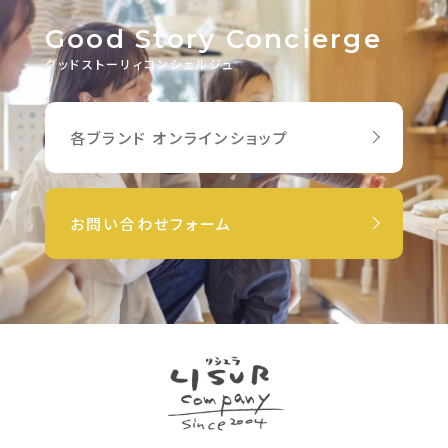
Good Story Concierge
グッドストーリィコンシェルジュ
各ブランド オンラインショップ
お問い合わせフォーム