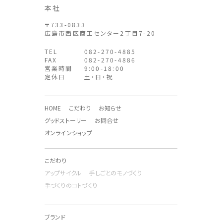
本社
〒733-0833
広島市西区商工センター2丁目7-20
TEL
082-270-4885
FAX
082-270-4886
営業時間
9:00-18:00
定休日
土・日・祝
HOME
こだわり
お知らせ
グッドストーリー
お問合せ
オンラインショップ
こだわり
アップサイクル
手しごとのモノづくり
手づくりのコトづくり
ブランド