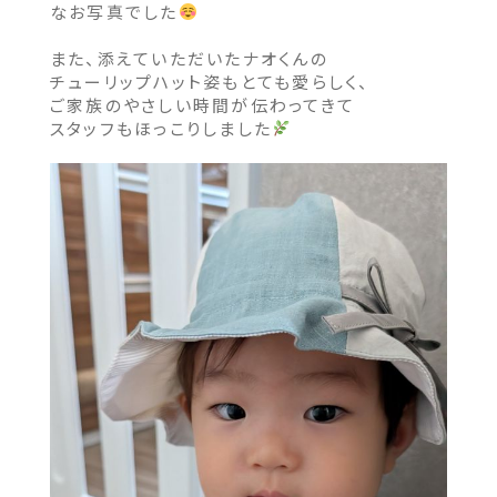
なお写真でした
また、添えていただいたナオくんの
チューリップハット姿もとても愛らしく、
ご家族のやさしい時間が伝わってきて
スタッフもほっこりしました