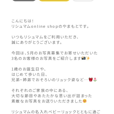
こんにちは！
リシュマムonline shopのやまもとです。
いつもリシュマムをご利用いただき、
誠にありがとうございます。
今回は、5月のお写真募集でお寄せいただいた
3名のお客様のお写真をご紹介します
1歳のお誕生日や、
はじめて歩いた日、
兄弟・姉弟でおそろいのリュック姿など…
それぞれのご家族の中にある、
大切な節目やあたたかな思い出が詰まった
素敵なお写真をお送りいただきました
リシュマムの名入れベビーリュックとともに過ご