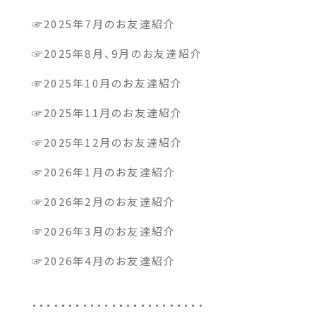
☞
2025年
7月のお友達紹介
☞
2025年
8月、9月のお友達紹介
☞
2025年
10月のお友達紹介
☞
2025年
11月のお友達紹介
☞
2025年12月のお友達紹介
☞
2026年1月のお友達紹介
☞
2026年2月のお友達紹介
☞
2026年3月のお友達紹介
☞2026年4月のお友達紹介
・・・・・・・・・・・・・・・・・・・・・・・・