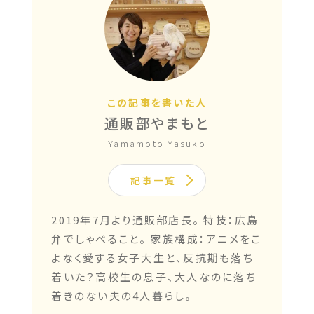
この記事を書いた人
通販部やまもと
Yamamoto Yasuko
記事一覧
2019年7月より通販部店長。 特技：広島
弁でしゃべること。 家族構成：アニメをこ
よなく愛する女子大生と、反抗期も落ち
着いた？高校生の息子、大人なのに落ち
着きのない夫の4人暮らし。