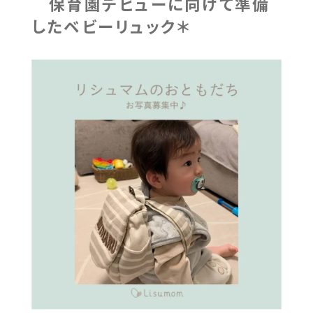
保育園デビューに向けて準備
したベビーリュック＊