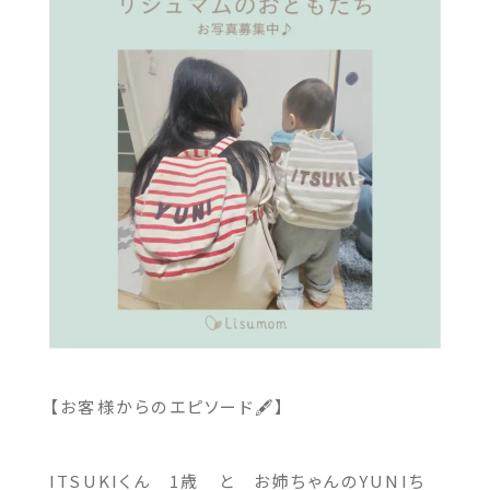
【お客様からのエピソード🖋】
ITSUKIくん 1歳 と お姉ちゃんのYUNIち